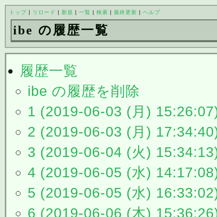
トップ
|
リロード
|
新規
|
一覧
|
検索
|
最終更新
|
ヘルプ
ibe の履歴一覧
履歴一覧
ibe の履歴を削除
1 (2019-06-03 (月) 15:26:07
2 (2019-06-03 (月) 17:34:40
3 (2019-06-04 (火) 15:34:13
4 (2019-06-05 (水) 14:17:08
5 (2019-06-05 (水) 16:33:02
6 (2019-06-06 (木) 15:36:26