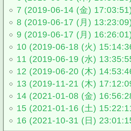
7 (2019-06-14 (金) 17:03:51
8 (2019-06-17 (月) 13:23:09
9 (2019-06-17 (月) 16:26:01
10 (2019-06-18 (火) 15:14:3
11 (2019-06-19 (水) 13:35:5
12 (2019-06-20 (木) 14:53:4
13 (2019-11-21 (木) 17:12:0
14 (2021-01-08 (金) 16:56:2
15 (2021-01-16 (土) 15:22:1
16 (2021-10-31 (日) 23:01:1