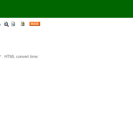
 . HTML convert time: