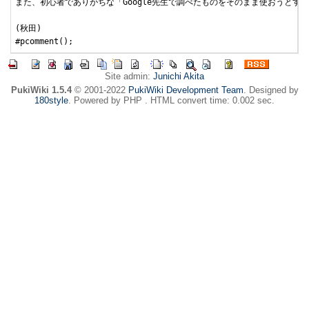
また、初心者でありがちな「Google先生で調べたものをそのまま使おうと
(秋田)

Site admin:
Junichi Akita
PukiWiki 1.5.4
© 2001-2022
PukiWiki Development Team
. Designed by
180style
. Powered by PHP . HTML convert time: 0.002 sec.