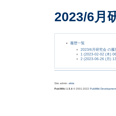
2023/6
履歴一覧
2023/6月研究会 の
1 (2023-02-02 (木) 06
2 (2023-06-26 (月) 13
Site admin:
akita
PukiWiki 1.5.4
© 2001-2022
PukiWiki Developmen