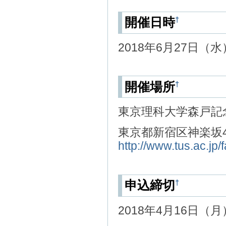
†
開催日時
2018年6月27日（水
†
開催場所
東京理科大学森戸記
東京都新宿区神楽坂4-2-
http://www.tus.ac.jp/fa
†
申込締切
2018年4月16日（月