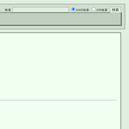
検索
AND検索
OR検索