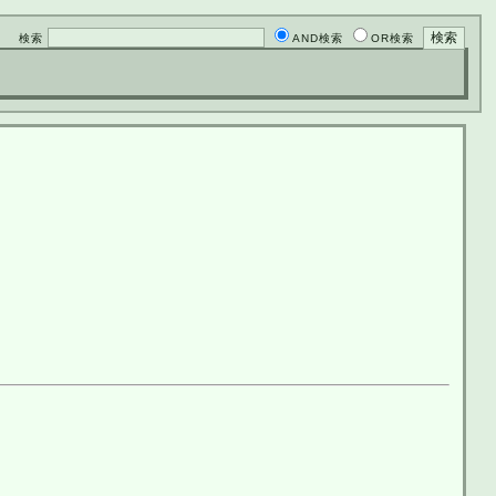
検索
AND検索
OR検索