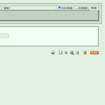
検索
AND検索
OR検索