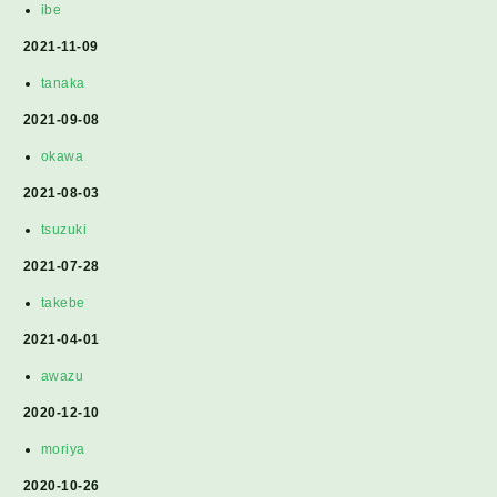
ibe
2021-11-09
tanaka
2021-09-08
okawa
2021-08-03
tsuzuki
2021-07-28
takebe
2021-04-01
awazu
2020-12-10
moriya
2020-10-26