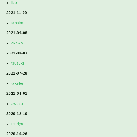
ibe
2021-11-09
tanaka
2021-09-08
okawa
2021-08-03
tsuzuki
2021-07-28
takebe
2021-04-01
awazu
2020-12-10
moriya
2020-10-26