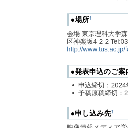
†
●場所
会場 東京理科大学森
区神楽坂4-2-2 Tel:
http://www.tus.ac.jp/fa
●発表申込のご案
申込締切：2024
予稿原稿締切：2
†
●申し込み先
映像情報メディア学