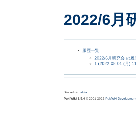
2022/6
履歴一覧
2022/6月研究会 の
1 (2022-08-01 (月) 11
Site admin:
akita
PukiWiki 1.5.4
© 2001-2022
PukiWiki Developmen