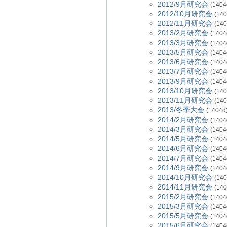
2012/9月研究会
(1404
2012/10月研究会
(140
2012/11月研究会
(140
2013/2月研究会
(1404
2013/3月研究会
(1404
2013/5月研究会
(1404
2013/6月研究会
(1404
2013/7月研究会
(1404
2013/9月研究会
(1404
2013/10月研究会
(140
2013/11月研究会
(140
2013/冬季大会
(1404d
2014/2月研究会
(1404
2014/3月研究会
(1404
2014/5月研究会
(1404
2014/6月研究会
(1404
2014/7月研究会
(1404
2014/9月研究会
(1404
2014/10月研究会
(140
2014/11月研究会
(140
2015/2月研究会
(1404
2015/3月研究会
(1404
2015/5月研究会
(1404
2015/6月研究会
(1404