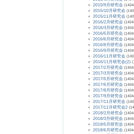
2015/9月研究会
(1404
2015/10月研究会
(140
2015/11月研究会
(140
2016/2月研究会
(1404
2016/3月研究会
(1404
2016/5月研究会
(1404
2016/6月研究会
(1404
2016/8月研究会
(1404
2016/9月研究会
(1404
2016/11月研究会
(140
2016/11月研究会(2)
(
2017/2月研究会
(1404
2017/3月研究会
(1404
2017/5月研究会
(1404
2017/6月研究会
(1404
2017/8月研究会
(1404
2017/9月研究会
(1404
2017/11月研究会
(140
2017/11月研究会2
(1
2018/2月研究会
(1404
2018/3月研究会
(1404
2018/5月研究会
(1404
2018/6月研究会
(1404