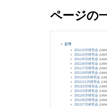
ページの
記号
2011/2月研究会
(1404
2011/3月研究会
(1404
2011/5月研究会
(1404
2011/6月研究会
(1404
2011/7月研究会
(1404
2011/9月研究会
(1404
2011/10月研究会
(140
2011/11月研究会
(140
2012/2月研究会
(1404
2012/3月研究会
(1404
2012/5月研究会
(1404
2012/6月研究会
(1404
2012/7月研究会
(1404