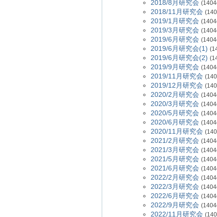
2018/8月研究会
(1404
2018/11月研究会
(140
2019/1月研究会
(1404
2019/3月研究会
(1404
2019/6月研究会
(1404
2019/6月研究会(1)
(1
2019/6月研究会(2)
(1
2019/9月研究会
(1404
2019/11月研究会
(140
2019/12月研究会
(140
2020/2月研究会
(1404
2020/3月研究会
(1404
2020/5月研究会
(1404
2020/6月研究会
(1404
2020/11月研究会
(140
2021/2月研究会
(1404
2021/3月研究会
(1404
2021/5月研究会
(1404
2021/6月研究会
(1404
2022/2月研究会
(1404
2022/3月研究会
(1404
2022/6月研究会
(1404
2022/9月研究会
(1404
2022/11月研究会
(140