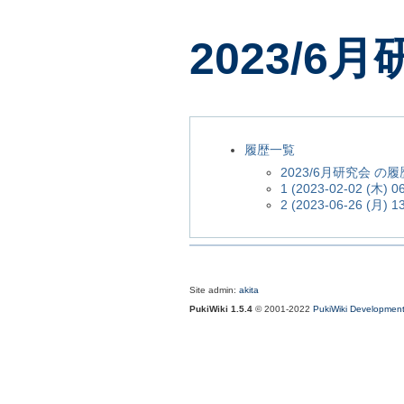
2023/6
履歴一覧
2023/6月研究会 の
1 (2023-02-02 (木) 06
2 (2023-06-26 (月) 13
Site admin:
akita
PukiWiki 1.5.4
© 2001-2022
PukiWiki Developmen