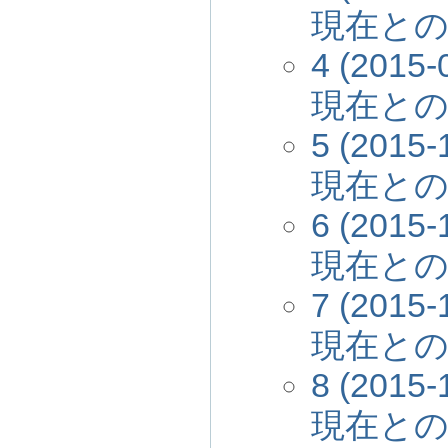
現在と
4 (2015-
現在と
5 (2015-
現在と
6 (2015-
現在と
7 (2015-
現在と
8 (2015-
現在と