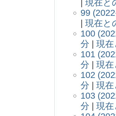
|
現在と
99 (2022
|
現在と
100 (202
分
|
現在
101 (202
分
|
現在
102 (202
分
|
現在
103 (202
分
|
現在