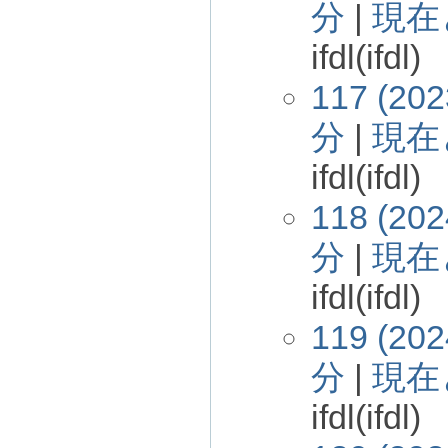
分
|
現在
ifdl(ifdl)
117 (202
分
|
現在
ifdl(ifdl)
118 (202
分
|
現在
ifdl(ifdl)
119 (202
分
|
現在
ifdl(ifdl)