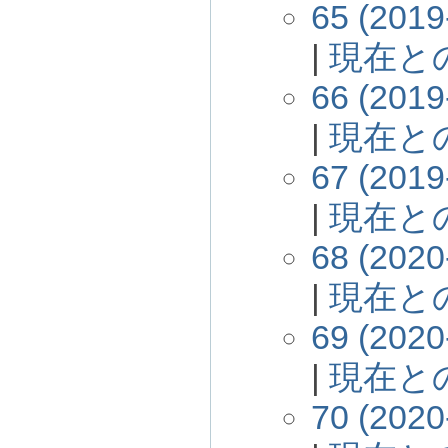
65 (2019
|
現在と
66 (2019
|
現在と
67 (2019
|
現在と
68 (2020
|
現在と
69 (2020
|
現在と
70 (2020