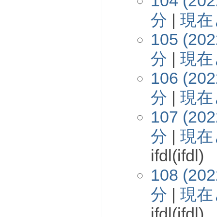
104 (202
分
|
現在
105 (202
分
|
現在
106 (202
分
|
現在
107 (202
分
|
現在
ifdl(ifdl)
108 (202
分
|
現在
ifdl(ifdl)