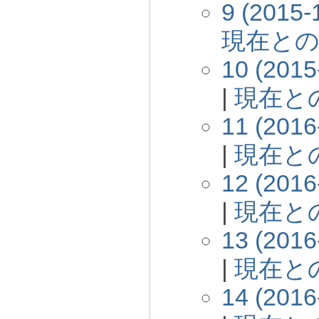
9 (2015-
現在と
10 (2015
|
現在と
11 (2016
|
現在と
12 (2016
|
現在と
13 (2016
|
現在と
14 (2016