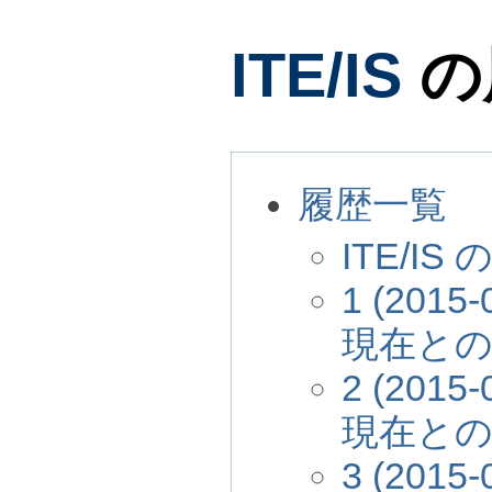
ITE/IS
の
履歴一覧
ITE/I
1 (2015-
現在と
2 (2015-
現在と
3 (2015-