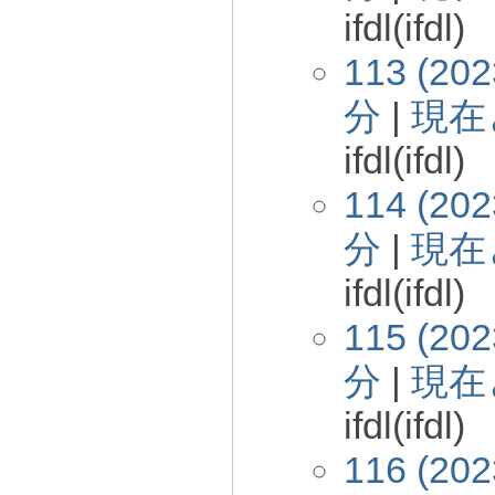
ifdl(ifdl)
113 (202
分
|
現在
ifdl(ifdl)
114 (202
分
|
現在
ifdl(ifdl)
115 (202
分
|
現在
ifdl(ifdl)
116 (202