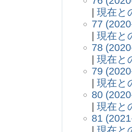
76 (2020
|
現在と
77 (2020
|
現在と
78 (2020
|
現在と
79 (2020
|
現在と
80 (2020
|
現在と
81 (2021
|
現在と