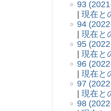
93 (2021
|
現在と
94 (2022
|
現在と
95 (2022
|
現在と
96 (2022
|
現在と
97 (2022
|
現在と
98 (2022