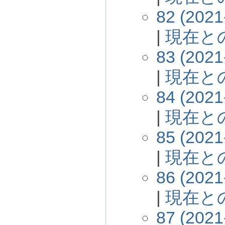
82 (2021
|
現在と
83 (2021
|
現在と
84 (2021
|
現在と
85 (2021
|
現在と
86 (2021
|
現在と
87 (2021