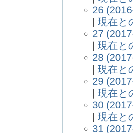
26 (2016
|
現在と
27 (2017
|
現在と
28 (2017
|
現在と
29 (2017
|
現在と
30 (2017
|
現在と
31 (2017