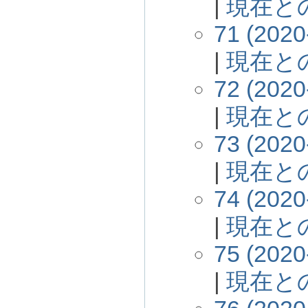
|
現在と
71 (2020
|
現在と
72 (2020
|
現在と
73 (2020
|
現在と
74 (2020
|
現在と
75 (2020
|
現在と