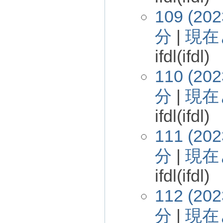
109 (202
分
|
現在
ifdl(ifdl)
110 (202
分
|
現在
ifdl(ifdl)
111 (202
分
|
現在
ifdl(ifdl)
112 (202
分
|
現在