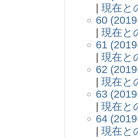
|
現在と
60 (2019
|
現在と
61 (2019
|
現在と
62 (2019
|
現在と
63 (2019
|
現在と
64 (2019
|
現在と