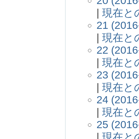
20 (2016
|
現在と
21 (2016
|
現在と
22 (2016
|
現在と
23 (2016
|
現在と
24 (2016
|
現在と
25 (2016
|
現在と