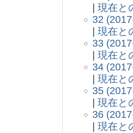
|
現在と
32 (2017
|
現在と
33 (2017
|
現在と
34 (2017
|
現在と
35 (2017
|
現在と
36 (2017
|
現在と