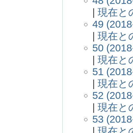
48 (2018
|
現在と
49 (2018
|
現在と
50 (2018
|
現在と
51 (2018
|
現在と
52 (2018
|
現在と
53 (2018
|
現在と