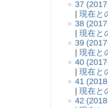
37 (2017
|
現在と
38 (2017
|
現在と
39 (2017
|
現在と
40 (2017
|
現在と
41 (2018
|
現在と
42 (2018