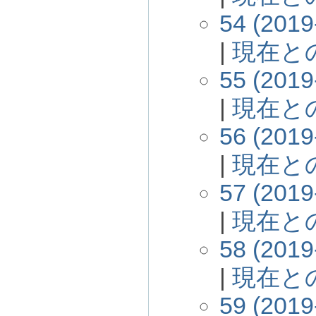
54 (2019
|
現在と
55 (2019
|
現在と
56 (2019
|
現在と
57 (2019
|
現在と
58 (2019
|
現在と
59 (2019