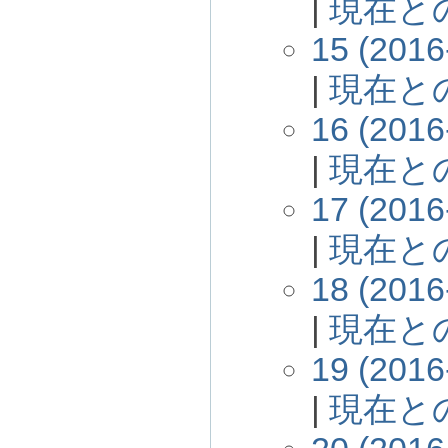
|
現在と
15 (2016
|
現在と
16 (2016
|
現在と
17 (2016
|
現在と
18 (2016
|
現在と
19 (2016
|
現在と