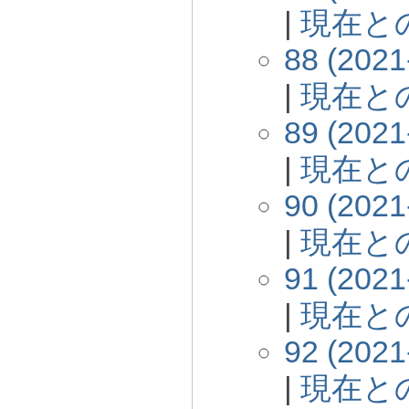
|
現在と
88 (2021
|
現在と
89 (2021
|
現在と
90 (2021
|
現在と
91 (2021
|
現在と
92 (2021
|
現在と