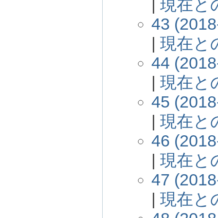
|
現在と
43 (2018
|
現在と
44 (2018
|
現在と
45 (2018
|
現在と
46 (2018
|
現在と
47 (2018
|
現在と