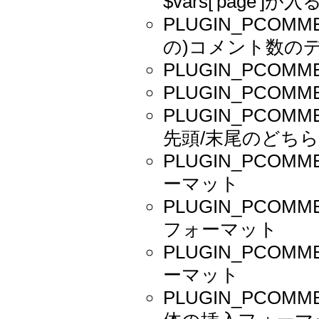
$vars['page']が入る
PLUGIN_PCOM
の)コメント数の
PLUGIN_PCOM
PLUGIN_PCO
PLUGIN_PCOMM
先頭/末尾のどち
PLUGIN_PCOM
ーマット
PLUGIN_PCO
フォーマット
PLUGIN_PCO
ーマット
PLUGIN_PCOM