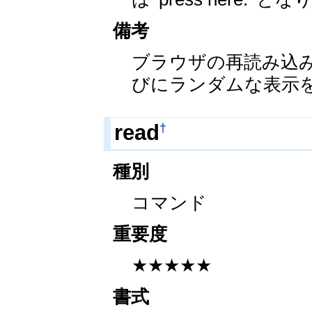
備考
ブラウザの再読み込
びにランダムな表示
†
read
種別
コマンド
重要度
★★★★★
書式