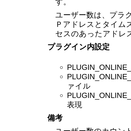
す。
ユーザー数は、プラ
Ｐアドレスとタイムス
セスのあったアドレ
プラグイン内設定
PLUGIN_ONLI
PLUGIN_ONLI
ァイル
PLUGIN_ONLI
表現
備考