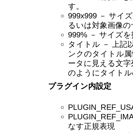
す。
999x999 － 
るいは対象画像の
999% － サイズ
タイトル － 上
ンクのタイトル属
ータに見える文字列を使
のようにタイトル
プラグイン内設定
PLUGIN_REF
PLUGIN_REF
なす正規表現