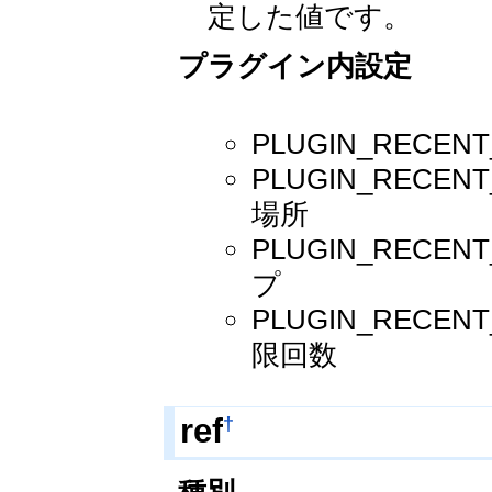
定した値です。
プラグイン内設定
PLUGIN_RECE
PLUGIN_RECE
場所
PLUGIN_REC
プ
PLUGIN_RECE
限回数
†
ref
種別