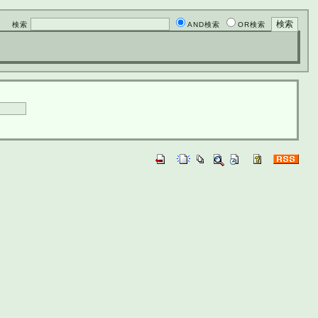
検索
AND検索
OR検索