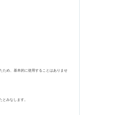
れたため、基本的に使用することはありませ
定されたとみなします。