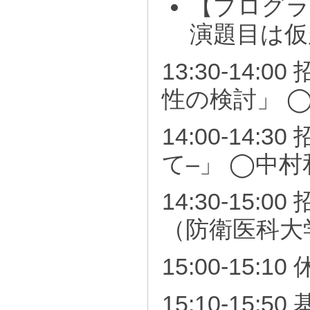
【プログラ
演題目は仮
13:30-1
性の検討」 
14:00-1
て–」 ◯中
14:30-1
（防衛医科大
15:00-15:10
15:10-1