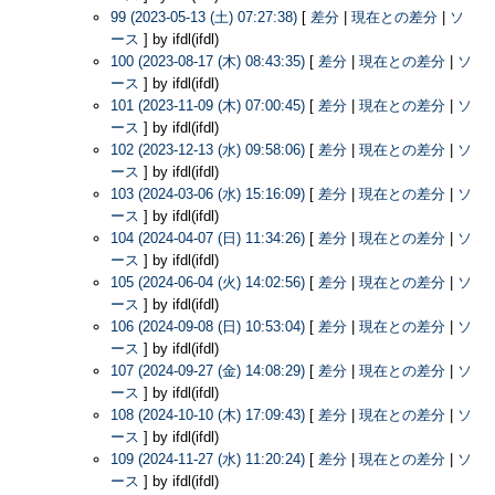
99 (2023-05-13 (土) 07:27:38)
[
差分
|
現在との差分
|
ソ
ース
] by ifdl(ifdl)
100 (2023-08-17 (木) 08:43:35)
[
差分
|
現在との差分
|
ソ
ース
] by ifdl(ifdl)
101 (2023-11-09 (木) 07:00:45)
[
差分
|
現在との差分
|
ソ
ース
] by ifdl(ifdl)
102 (2023-12-13 (水) 09:58:06)
[
差分
|
現在との差分
|
ソ
ース
] by ifdl(ifdl)
103 (2024-03-06 (水) 15:16:09)
[
差分
|
現在との差分
|
ソ
ース
] by ifdl(ifdl)
104 (2024-04-07 (日) 11:34:26)
[
差分
|
現在との差分
|
ソ
ース
] by ifdl(ifdl)
105 (2024-06-04 (火) 14:02:56)
[
差分
|
現在との差分
|
ソ
ース
] by ifdl(ifdl)
106 (2024-09-08 (日) 10:53:04)
[
差分
|
現在との差分
|
ソ
ース
] by ifdl(ifdl)
107 (2024-09-27 (金) 14:08:29)
[
差分
|
現在との差分
|
ソ
ース
] by ifdl(ifdl)
108 (2024-10-10 (木) 17:09:43)
[
差分
|
現在との差分
|
ソ
ース
] by ifdl(ifdl)
109 (2024-11-27 (水) 11:20:24)
[
差分
|
現在との差分
|
ソ
ース
] by ifdl(ifdl)