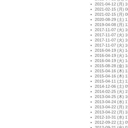
2021-04-12 (月) 16
2021-02-15 (月) 08
2021-02-15 (月) 08
2020-08-29 (土) 11
2019-04-08 (月) 12
2017-11-07 (火) 16
2017-11-07 (火) 16
2017-11-07 (火) 16
2017-11-07 (火) 16
2016-04-19 (火) 14
2016-04-19 (火) 14
2016-04-19 (火) 14
2015-08-28 (金) 18
2015-04-16 (木) 13
2015-04-16 (木) 13
2015-04-11 (土) 12
2014-12-06 (土) 09
2014-02-25 (火) 19
2013-04-25 (木) 10
2013-04-24 (水) 17
2013-04-22 (月) 19
2013-04-22 (月) 18
2012-10-31 (水) 17
2012-09-22 (土) 09
2012-09-21 (金) 07