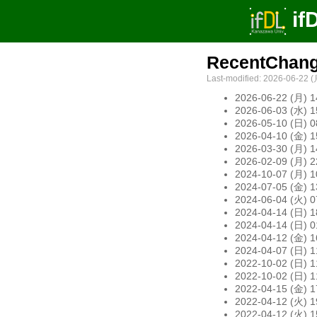
if
RecentChan
Last-modified: 2026-06-22 (
2026-06-22 (月) 14
2026-06-03 (水) 15
2026-05-10 (日) 08
2026-04-10 (金) 15
2026-03-30 (月) 14
2026-02-09 (月) 22
2024-10-07 (月) 10
2024-07-05 (金) 13
2024-06-04 (火) 07
2024-04-14 (日) 18
2024-04-14 (日) 01
2024-04-12 (金) 16
2024-04-07 (日) 11
2022-10-02 (日) 11
2022-10-02 (日) 11
2022-04-15 (金) 17
2022-04-12 (火) 19
2022-04-12 (火) 15