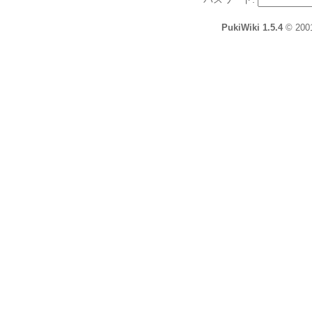
PukiWiki 1.5.4
© 200