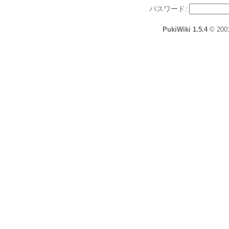
パスワード:
PukiWiki 1.5.4
© 200