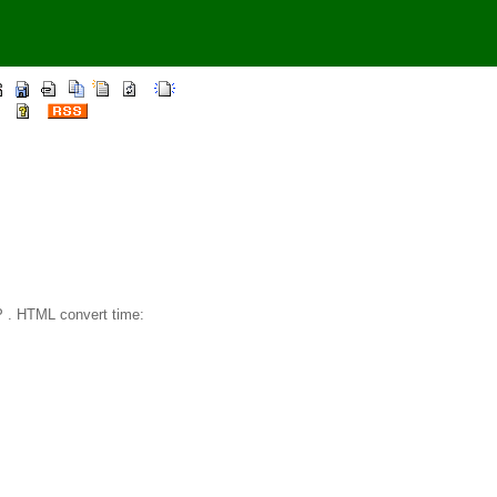
 . HTML convert time: