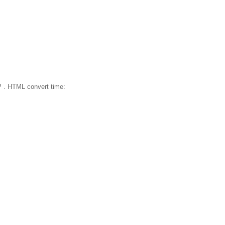
 . HTML convert time: