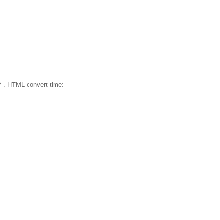
 . HTML convert time: