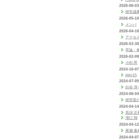
2026-06-03
研究成
2026-05-10
メンバ
2026-04-10
アクセ
2026-03-30
卒論・
2026-02-09
小杉 昂
2024-10-07
elec15
2024-07-05
白谷 淳
2024-06-04
研究室
2024-04-14
高須 正
澤口 翔
2024-04-12
尾瀬 泰
2024-04-07