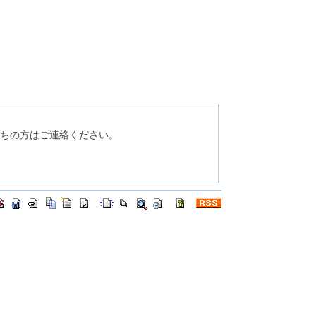
持ちの方はご連絡ください。