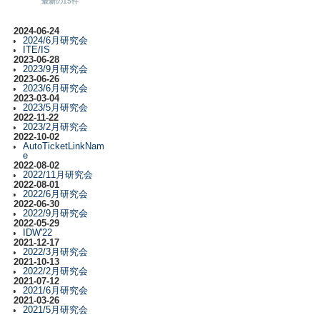
最新の15件
2024-06-24
2024/6月研究会
ITE/IS
2023-06-28
2023/9月研究会
2023-06-26
2023/6月研究会
2023-03-04
2023/5月研究会
2022-11-22
2023/2月研究会
2022-10-02
AutoTicketLinkNam
e
2022-08-02
2022/11月研究会
2022-08-01
2022/6月研究会
2022-06-30
2022/9月研究会
2022-05-29
IDW'22
2021-12-17
2022/3月研究会
2021-10-13
2022/2月研究会
2021-07-12
2021/6月研究会
2021-03-26
2021/5月研究会