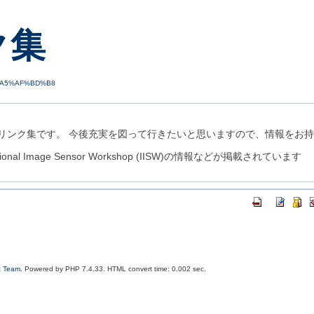
ク集
%A5%AF%BD%B8
リンク集です。 今後充実を図って行きたいと思いますので、情報をお
ational Image Sensor Workshop (IISW)の情報などが掲載されています
t Team
. Powered by PHP 7.4.33. HTML convert time: 0.002 sec.